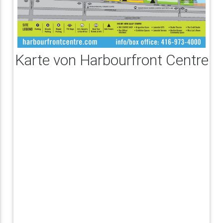
Karte von Harbourfront Centre