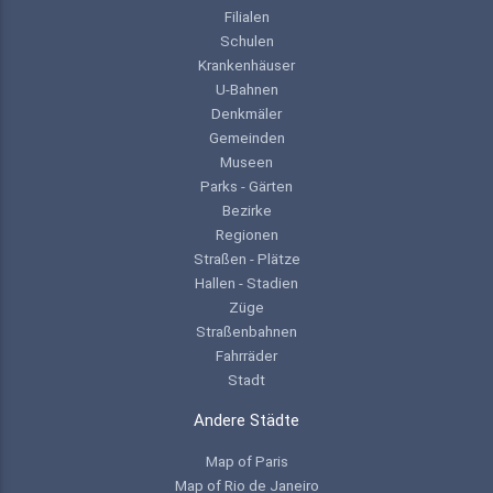
Filialen
Schulen
Krankenhäuser
U-Bahnen
Denkmäler
Gemeinden
Museen
Parks - Gärten
Bezirke
Regionen
Straßen - Plätze
Hallen - Stadien
Züge
Straßenbahnen
Fahrräder
Stadt
Andere Städte
Map of Paris
Map of Rio de Janeiro