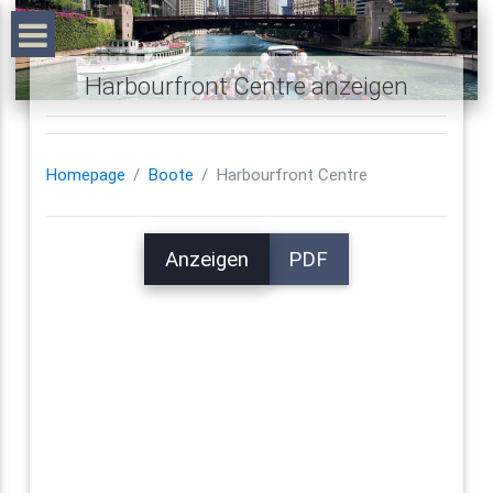
Harbourfront Centre anzeigen
Homepage
Boote
Harbourfront Centre
Anzeigen
PDF