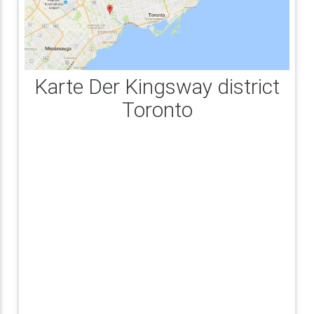
Karte Der Kingsway district
Toronto