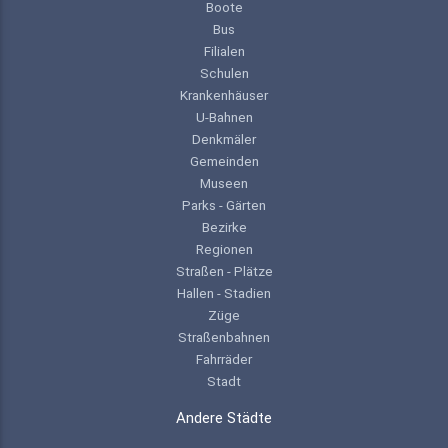
Boote
Bus
Filialen
Schulen
Krankenhäuser
U-Bahnen
Denkmäler
Gemeinden
Museen
Parks - Gärten
Bezirke
Regionen
Straßen - Plätze
Hallen - Stadien
Züge
Straßenbahnen
Fahrräder
Stadt
Andere Städte