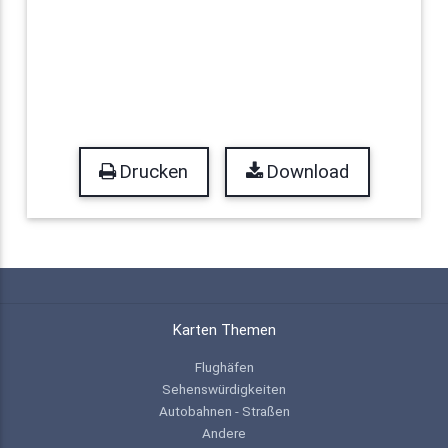
Drucken
Download
Karten Themen
Flughäfen
Sehenswürdigkeiten
Autobahnen - Straßen
Andere