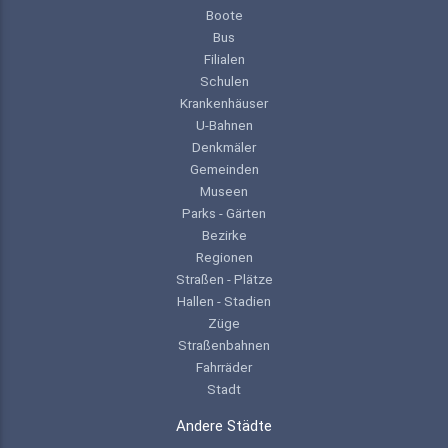
Boote
Bus
Filialen
Schulen
Krankenhäuser
U-Bahnen
Denkmäler
Gemeinden
Museen
Parks - Gärten
Bezirke
Regionen
Straßen - Plätze
Hallen - Stadien
Züge
Straßenbahnen
Fahrräder
Stadt
Andere Städte