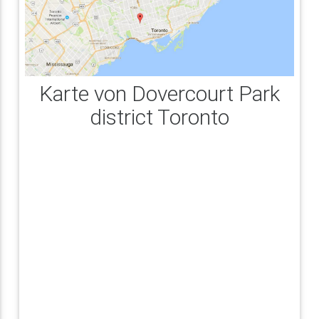
Karte von Dovercourt Park
district Toronto