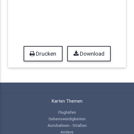
Drucken
Download
Karten Themen
Flughäfen
Sehenswürdigkeiten
Autobahnen - Straßen
Andere