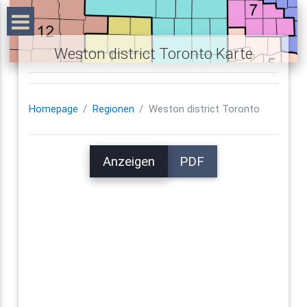
Weston district Toronto Karte
Homepage
Regionen
Weston district Toronto
Anzeigen
PDF