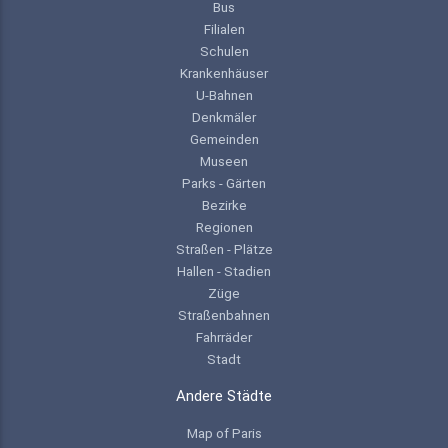
Bus
Filialen
Schulen
Krankenhäuser
U-Bahnen
Denkmäler
Gemeinden
Museen
Parks - Gärten
Bezirke
Regionen
Straßen - Plätze
Hallen - Stadien
Züge
Straßenbahnen
Fahrräder
Stadt
Andere Städte
Map of Paris