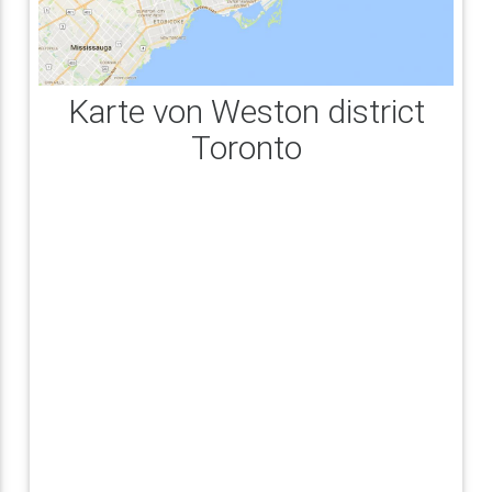
Karte von Weston district
Toronto