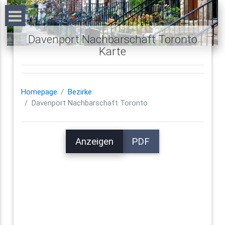
Davenport Nachbarschaft Toronto
Karte
Homepage
Bezirke
Davenport Nachbarschaft Toronto
Anzeigen
PDF