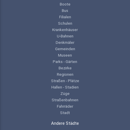
Boote
Bus
Filialen
Schulen
Krankenhäuser
U-Bahnen
Denkmäler
Gemeinden
Museen
Parks - Gärten
Bezirke
Regionen
Straßen - Plätze
Hallen - Stadien
Züge
Straßenbahnen
Fahrräder
Stadt
Andere Städte