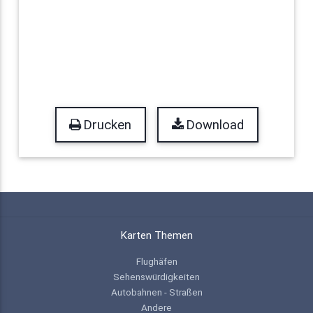
Drucken
Download
Karten Themen
Flughäfen
Sehenswürdigkeiten
Autobahnen - Straßen
Andere