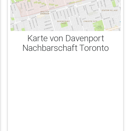
Karte von Davenport
Nachbarschaft Toronto